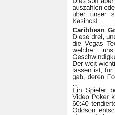
Dies soll abe
auszahlen oder
über unser s
Kasinos!
Caribbean Go
Diese drei, un
die Vegas Te
welche uns
Geschwindigkei
Der weit wicht
lassen ist, fü
gab, deren Fo
...
Ein Spieler b
Video Poker k
60:40 tendiert
Oddson entsch