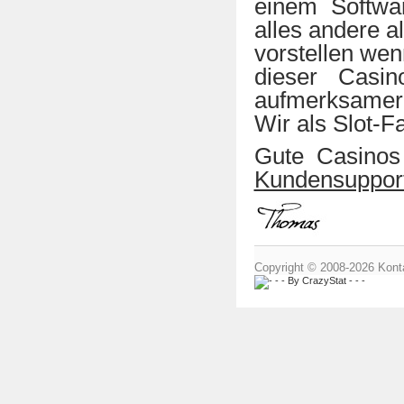
einem Softwar
alles andere a
vorstellen wen
dieser Casi
aufmerksamer S
Wir als Slot-
Gute Casinos
Kundensuppor
Copyright © 2008-2026
Kont