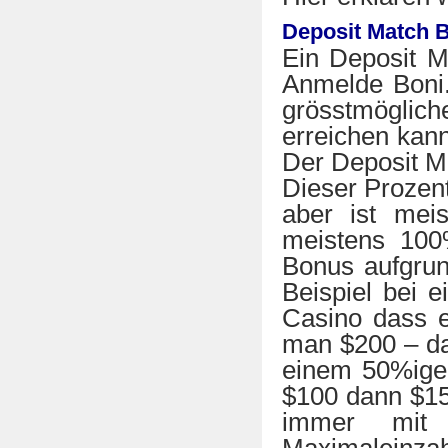
Deposit Match 
Ein Deposit M
Anmelde Boni.
grösstmögl
erreichen kan
Der Deposit Ma
Dieser Prozent
aber ist me
meistens 100
Bonus aufgrun
Beispiel bei 
Casino dass 
man $200 – da
einem 50%ige
$100 dann $15
immer mit