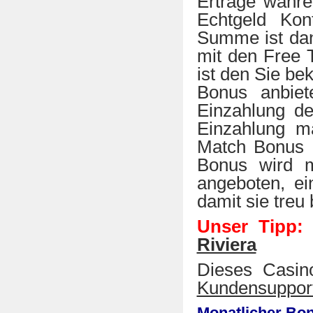
Erträge währe
Echtgeld Kon
Summe ist da
mit den Free
ist den Sie be
Bonus anbiet
Einzahlung d
Einzahlung 
Match Bonus g
Bonus wird m
angeboten, ei
damit sie treu 
Unser Tipp:
Riviera
Dieses Casin
Kundensuppor
Monatlicher Bo