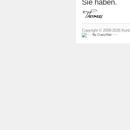
Sie haben.
Copyright © 2008-2026
Kont