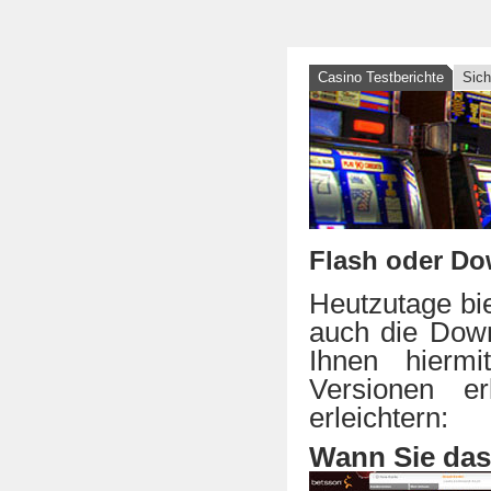
Casino Testberichte
Sich
Flash oder Do
Heutzutage bie
auch die Down
Ihnen hierm
Versionen e
erleichtern:
Wann Sie das 