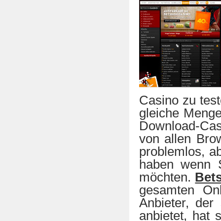
Casino zu test
gleiche Menge
Download-Casi
von allen Brow
problemlos, a
haben wenn S
möchten.
Bet
gesamten Onl
Anbieter, der
anbietet, hat 